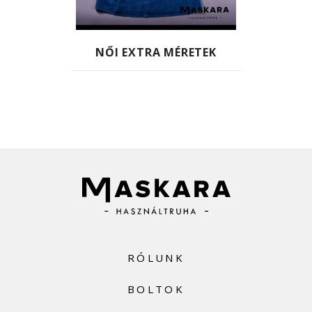
NŐI EXTRA MÉRETEK
RÓLUNK
BOLTOK