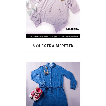
NŐI EXTRA MÉRETEK