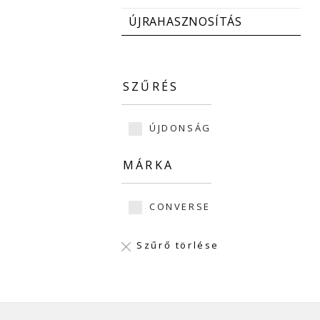
ÚJRAHASZNOSÍTÁS
SZŰRÉS
ÚJDONSÁG
MÁRKA
CONVERSE
Szűrő törlése