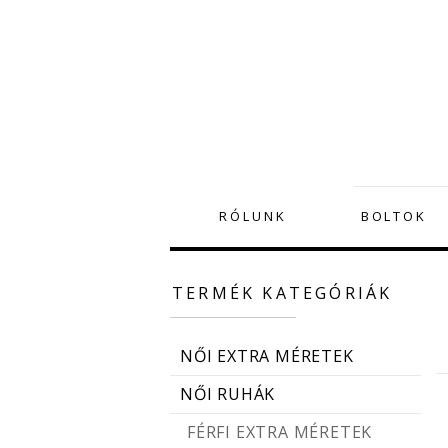
RÓLUNK
BOLTOK
TERMÉK KATEGÓRIÁK
NŐI EXTRA MÉRETEK
NŐI RUHÁK
FÉRFI EXTRA MÉRETEK