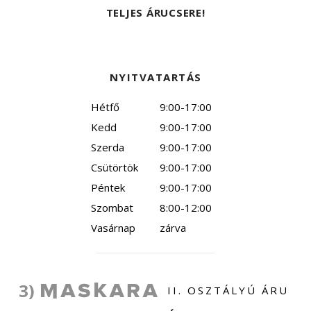
TELJES ÁRUCSERE!
NYITVATARTÁS
Hétfő
9:00-17:00
Kedd
9:00-17:00
Szerda
9:00-17:00
Csütörtök
9:00-17:00
Péntek
9:00-17:00
Szombat
8:00-12:00
Vasárnap
zárva
3)
II. OSZTÁLYÚ ÁRU