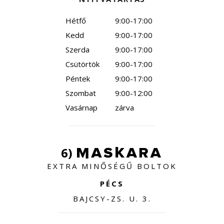
Hétfő
9:00-17:00
Kedd
9:00-17:00
Szerda
9:00-17:00
Csütörtök
9:00-17:00
Péntek
9:00-17:00
Szombat
9:00-12:00
Vasárnap
zárva
6)
EXTRA MINŐSÉGŰ BOLTOK
PÉCS
BAJCSY-ZS. U. 3.