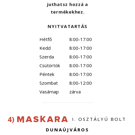
juthatsz hozzá a
termékekhez.
NYITVATARTÁS
Hétfő
8:00-17:00
Kedd
8:00-17:00
Szerda
8:00-17:00
Csütörtök
8:00-17:00
Péntek
8:00-17:00
Szombat
8:00-12:00
Vasárnap
zárva
4)
I. OSZTÁLYÚ BOLT
DUNAÚJVÁROS