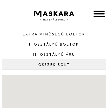
EXTRA MINŐSÉGŰ BOLTOK
I. OSZTÁLYÚ BOLTOK
II. OSZTÁLYÚ ÁRU
ÖSSZES BOLT