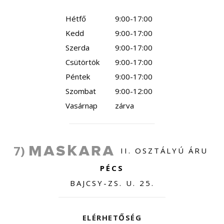
Hétfő
9:00-17:00
Kedd
9:00-17:00
Szerda
9:00-17:00
Csütörtök
9:00-17:00
Péntek
9:00-17:00
Szombat
9:00-12:00
Vasárnap
zárva
7)
II. OSZTÁLYÚ ÁRU
PÉCS
BAJCSY-ZS. U. 25.
ELÉRHETŐSÉG