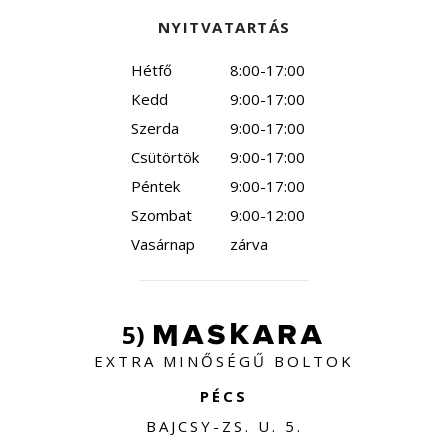
NYITVATARTÁS
Hétfő
8:00-17:00
Kedd
9:00-17:00
Szerda
9:00-17:00
Csütörtök
9:00-17:00
Péntek
9:00-17:00
Szombat
9:00-12:00
Vasárnap
zárva
5)
EXTRA MINŐSÉGŰ BOLTOK
PÉCS
BAJCSY-ZS. U. 5.