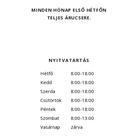
MINDEN HÓNAP ELSŐ HÉTFŐN
TELJES ÁRUCSERE.
NYITVATARTÁS
Hétfő
8:00-18:00
Kedd
8:00-18:00
Szerda
8:00-18:00
Csütörtök
8:00-18:00
Péntek
8:00-18:00
Szombat
8:00-13:00
Vasárnap
zárva