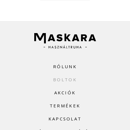
RÓLUNK
BOLTOK
AKCIÓK
TERMÉKEK
KAPCSOLAT