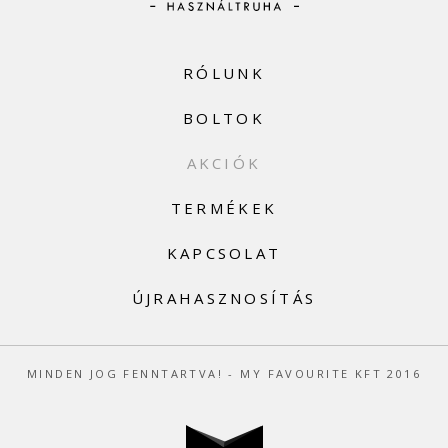
RÓLUNK
BOLTOK
AKCIÓK
TERMÉKEK
KAPCSOLAT
ÚJRAHASZNOSÍTÁS
MINDEN JOG FENNTARTVA! - MY FAVOURITE KFT 2016
w5labs