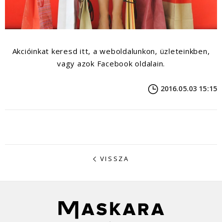
Akcióinkat keresd itt, a weboldalunkon, üzleteinkben,
vagy azok Facebook oldalain.
2016.05.03 15:15
VISSZA